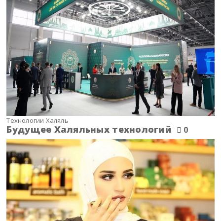
Технологии Халяль
Будущее Халяльных технологий
0