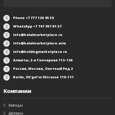
Phone +7 777 120 95 55
WhatsApp +7 747 957 81 57
info@halalmarketplace.ru
info@halalmarketplace.asia
info@holdingmarketplace.ru
Алматы, 2-я Гончарная 113-126
Россия, Москва, Охотный Ряд 2
Berlin, Vil'gel'm Shtrasse 110-111
Компании
Заводы
Дилеры