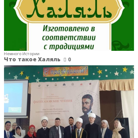
Немного Истории
Что такое Халяль
0