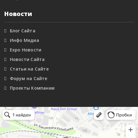
Новости
Блог Сайта
Инфо Медиа
Expo Новости
Новости Сайта
Статьи на Сайте
Форум на Сайте
Проекты Компании
Маркетплейс Казахстана
Рекламное агентство в Алматы
Информационное агентство в Алматы