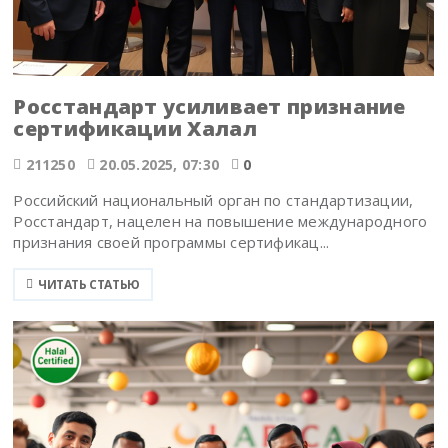
Росстандарт усиливает признание
сертификации Халал
211250
20.05.2025, 07:30
0
Российский национальный орган по стандартизации,
Росстандарт, нацелен на повышение международного
признания своей программы сертификац...
ЧИТАТЬ СТАТЬЮ