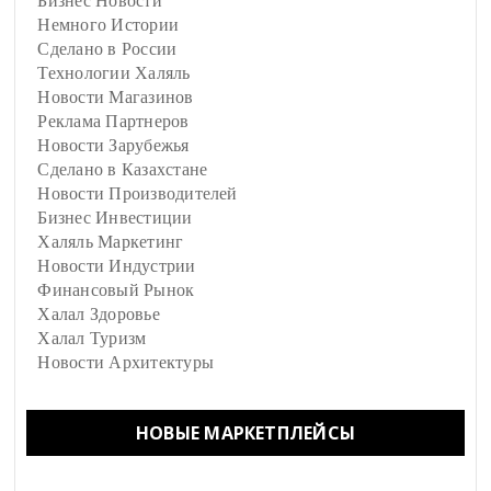
Бизнес Новости
Немного Истории
Сделано в России
Технологии Халяль
Новости Магазинов
Реклама Партнеров
Новости Зарубежья
Сделано в Казахстане
Новости Производителей
Бизнес Инвестиции
Халяль Маркетинг
Новости Индустрии
Финансовый Рынок
Халал Здоровье
Халал Туризм
Новости Архитектуры
НОВЫЕ МАРКЕТПЛЕЙСЫ