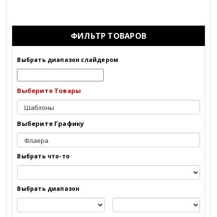
ФИЛЬТР ТОВАРОВ
Выбрать диапазон слайдером
Выберите Товары
Выберите Графику
Выбрать что-то
Выбрать диапазон