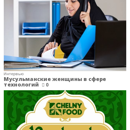
Интервью
Мусульманские женщины в сфере
технологий
0