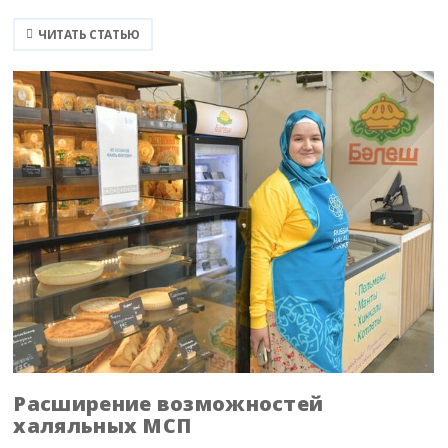
ЧИТАТЬ СТАТЬЮ
Расширение возможностей
халяльных МСП