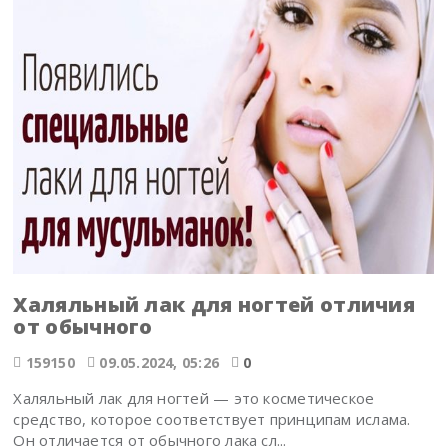
Халяльный лак для ногтей отличия
от обычного
159150
09.05.2024, 05:26
0
Халяльный лак для ногтей — это косметическое
средство, которое соответствует принципам ислама.
Он отличается от обычного лака сл...