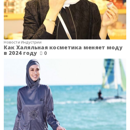
Новости Индустрии
Как Халяльная косметика меняет моду
в 2024 году
0