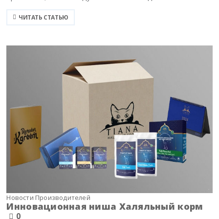
ЧИТАТЬ СТАТЬЮ
Новости Производителей
Инновационная ниша Халяльный корм
0