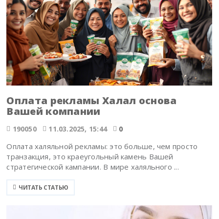
Оплата рекламы Халал основа
Вашей компании
190050
11.03.2025, 15:44
0
Оплата халяльной рекламы: это больше, чем просто
транзакция, это краеугольный камень Вашей
стратегической кампании. В мире халяльного ...
ЧИТАТЬ СТАТЬЮ