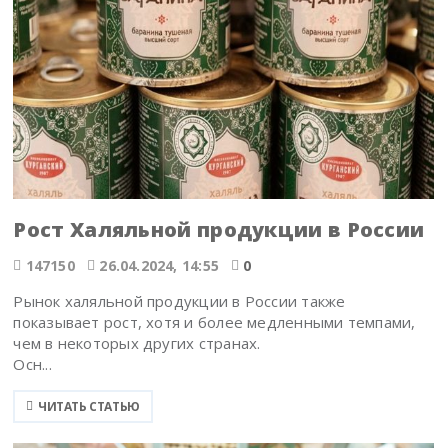
Рост Халяльной продукции в России
147150
26.04.2024, 14:55
0
Рынок халяльной продукции в России также
показывает рост, хотя и более медленными темпами,
чем в некоторых других странах.
Осн...
ЧИТАТЬ СТАТЬЮ