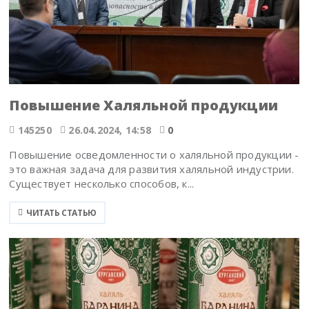
Повышение Халяльной продукции
145250
26.04.2024, 14:58
0
Повышение осведомленности о халяльной продукции -
это важная задача для развития халяльной индустрии.
Существует несколько способов, к...
ЧИТАТЬ СТАТЬЮ