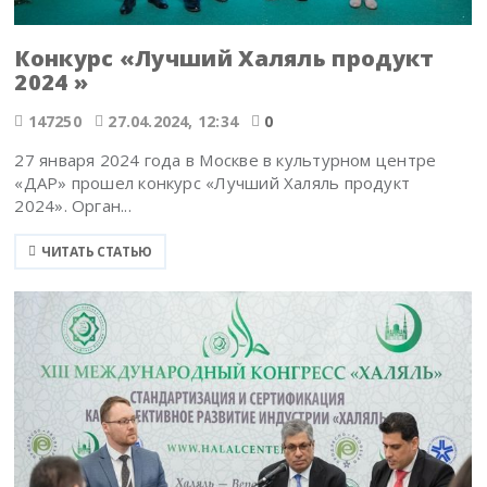
Конкурс «Лучший Халяль продукт
2024 »
147250
27.04.2024, 12:34
0
27 января 2024 года в Москве в культурном центре
«ДАР» прошел конкурс «Лучший Халяль продукт
2024». Орган...
ЧИТАТЬ СТАТЬЮ