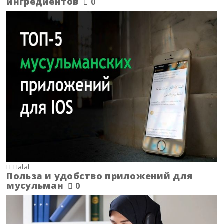
ингредиентов
0
IT Halal
Польза и удобство приложений для
мусульман
0