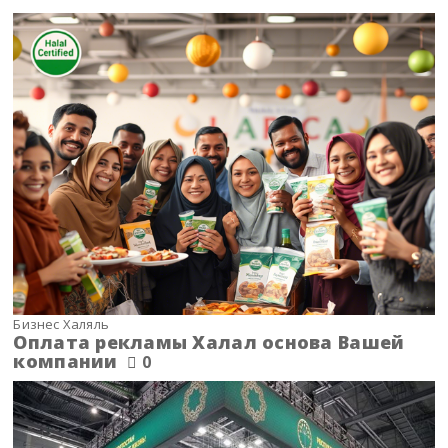
Бизнес Халяль
Оплата рекламы Халал основа Вашей
компании
0