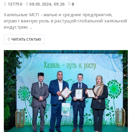
137750
08.05.2024, 09:26
0
Халяльные МСП - малые и средние предприятия,
играют важную роль в растущей глобальной халяльной
индустрии. ...
ЧИТАТЬ СТАТЬЮ