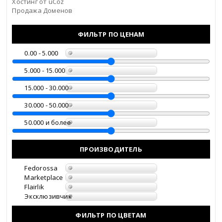
Хостинг от
uCoz
Продажа Доменов
ФИЛЬТР ПО ЦЕНАМ
0.00 - 5.000
5.000 - 15.000
15.000 - 30.000
30.000 - 50.000
50.000 и более
ПРОИЗВОДИТЕЛЬ
Fedorossa
Marketplace
Flairlik
Эксклюзивчик
ФИЛЬТР ПО ЦВЕТАМ