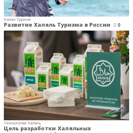
Халал Туризм
Развитие Халяль Туризма в России
0
Технологии Халяль
Цель разработки Халяльных