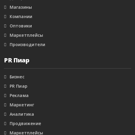
Магазины
Компании
Оптовики
Маркетплейсы
Производители
PR Пиар
Бизнес
PR Пиар
Реклама
Маркетинг
Аналитика
Продвижение
Маркетплейсы